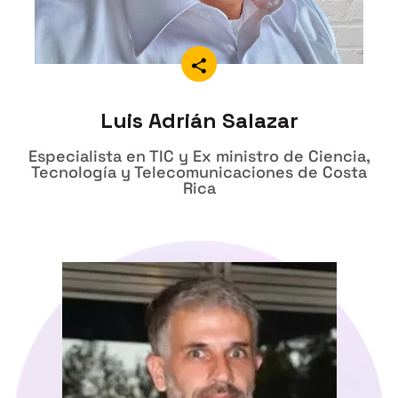
Luis Adrián Salazar
Especialista en TIC y Ex ministro de Ciencia,
Tecnología y Telecomunicaciones de Costa
Rica