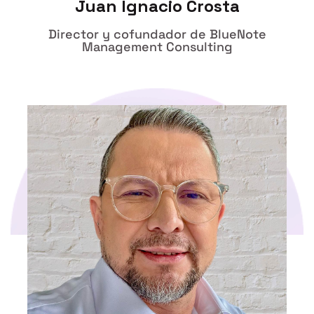
Juan Ignacio Crosta
Director y cofundador de BlueNote
Management Consulting