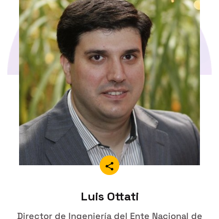
Luis Ottati
Director de Ingeniería del Ente Nacional de