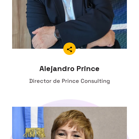
Alejandro Prince
Director de Prince Consulting