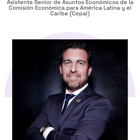
Asistente Senior de Asuntos Económicos de la
Comisión Económica para América Latina y el
Caribe (Cepal)