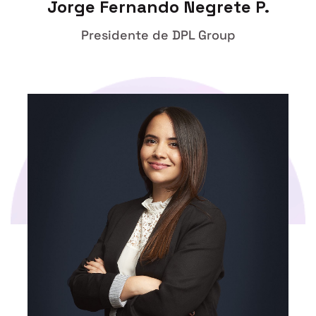
Jorge Fernando Negrete P.
Presidente de DPL Group