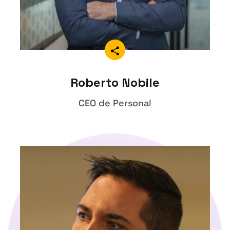
Roberto Nobile
CEO de Personal