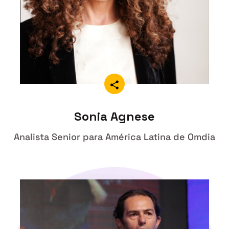
Sonia Agnese
Analista Senior para América Latina de Omdia