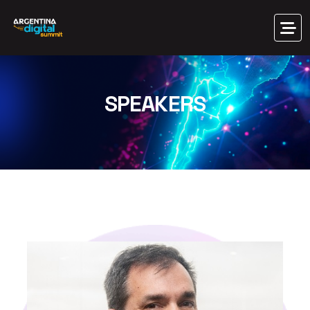
SPEAKERS