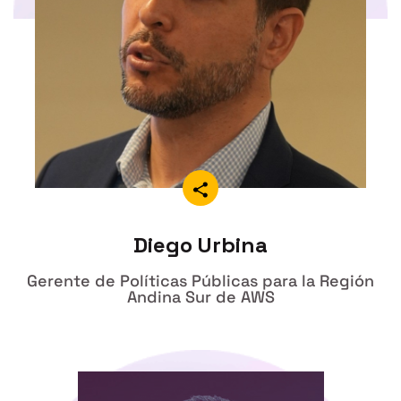
Diego Urbina
Gerente de Políticas Públicas para la Región
Andina Sur de AWS