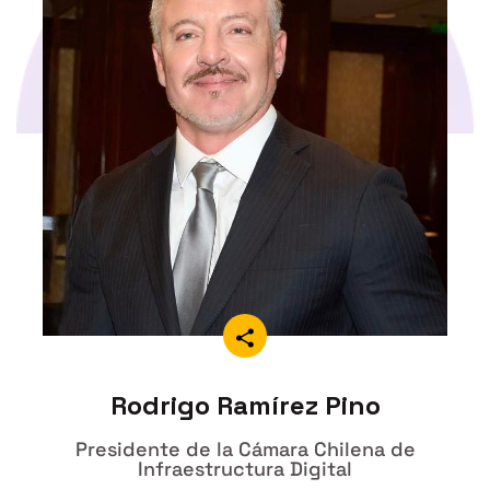
Rodrigo Ramírez Pino
Presidente de la Cámara Chilena de
Infraestructura Digital