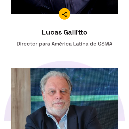
Lucas Gallitto
Director para América Latina de GSMA