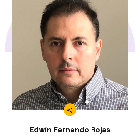
Edwin Fernando Rojas