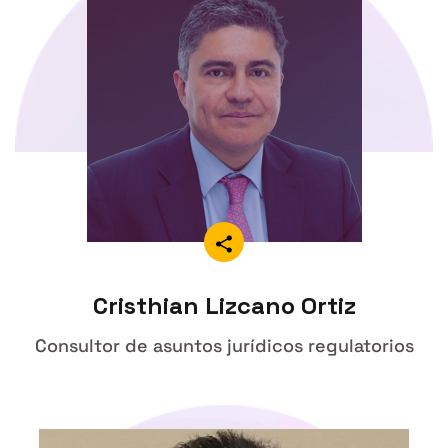
Cristhian Lizcano Ortiz
Consultor de asuntos jurídicos regulatorios