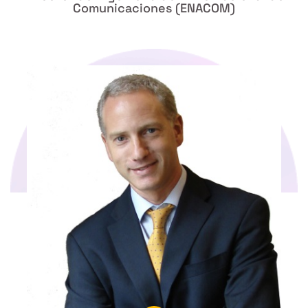
Comunicaciones (ENACOM)