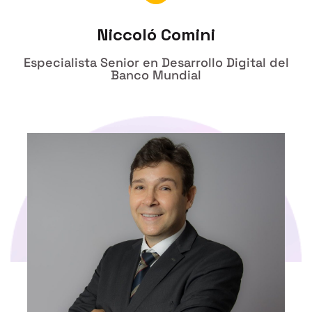
Niccoló Comini
Especialista Senior en Desarrollo Digital del
Banco Mundial