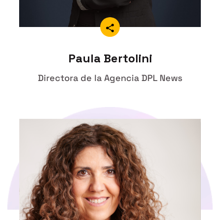
Paula Bertolini
Directora de la Agencia DPL News