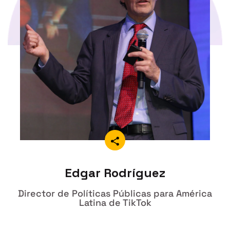
Edgar Rodríguez
Director de Políticas Públicas para América
Latina de TikTok