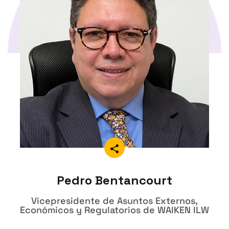
Pedro Bentancourt
Vicepresidente de Asuntos Externos,
Económicos y Regulatorios de WAIKEN ILW