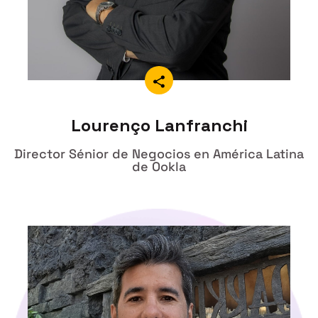
Lourenço Lanfranchi
Director Sénior de Negocios en América Latina
de Ookla