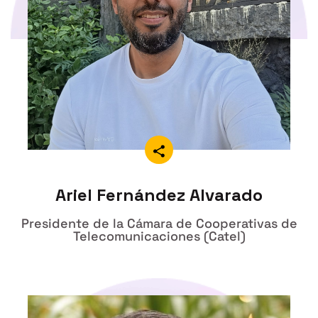
Ariel Fernández Alvarado
Presidente de la Cámara de Cooperativas de
Telecomunicaciones (Catel)