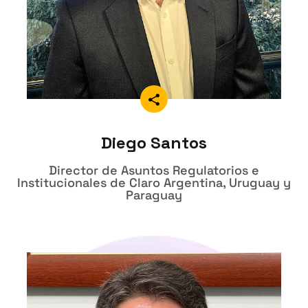
Diego Santos
Director de Asuntos Regulatorios e
Institucionales de Claro Argentina, Uruguay y
Paraguay