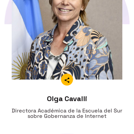
Olga Cavalli
Directora Académica de la Escuela del Sur
sobre Gobernanza de Internet