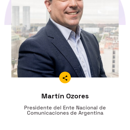
Martín Ozores
Presidente del Ente Nacional de
Comunicaciones de Argentina