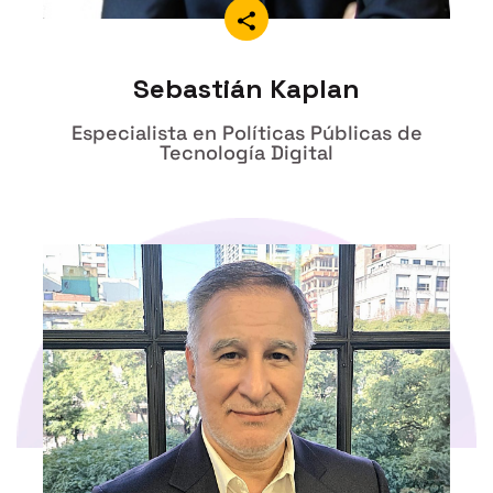
Sebastián Kaplan
Especialista en Políticas Públicas de
Tecnología Digital