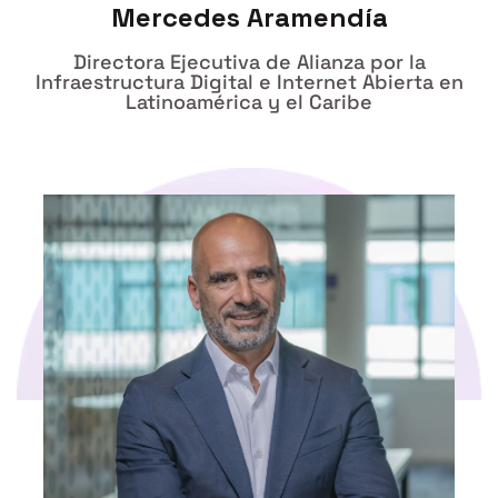
Mercedes Aramendía
Directora Ejecutiva de Alianza por la
Infraestructura Digital e Internet Abierta en
Latinoamérica y el Caribe