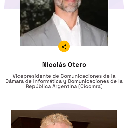
Nicolás Otero
Vicepresidente de Comunicaciones de la
Cámara de Informática y Comunicaciones de la
República Argentina (Cicomra)